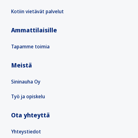
Kotiin vietävät palvelut
Ammattilaisille
Tapamme toimia
Meistä
Sininauha Oy
Työ ja opiskelu
Ota yhteyttä
Yhteystiedot