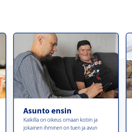
Asunto ensin
Kaikilla on oikeus omaan kotiin ja
jokainen ihminen on tuen ja avun