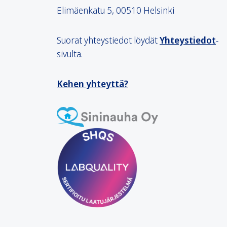
Elimäenkatu 5, 00510 Helsinki
Suorat yhteystiedot löydät
Yhteystiedot
-
sivulta.
Kehen yhteyttä?