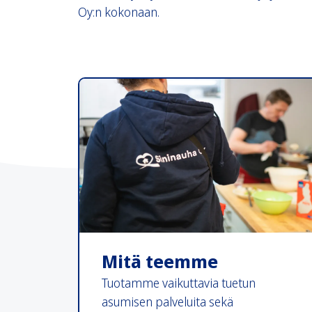
Oy:n kokonaan.
Mitä teemme
Tuotamme vaikuttavia tuetun
asumisen palveluita sekä