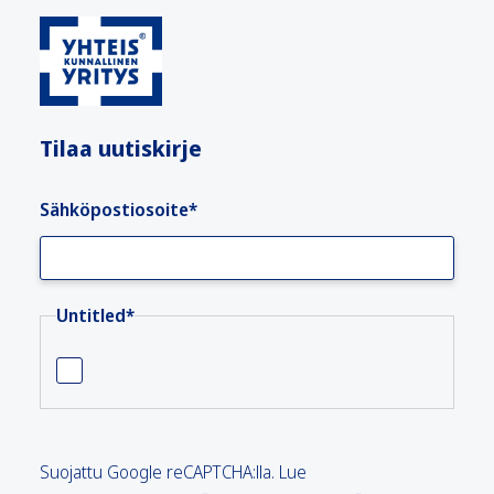
Tilaa uutiskirje
Sähköpostiosoite
*
Untitled
*
Suojattu Google reCAPTCHA:lla. Lue